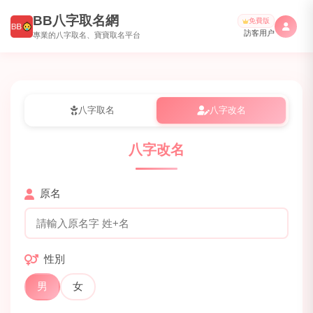
BB八字取名網
免費版
訪客用户
專業的八字取名、寶寶取名平台
八字取名
八字改名
八字改名
原名
性別
男
女