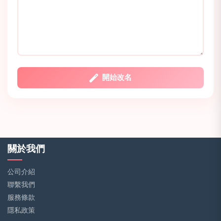
開始改名
關於我們
公司介紹
聯繫我們
服務條款
隱私政策